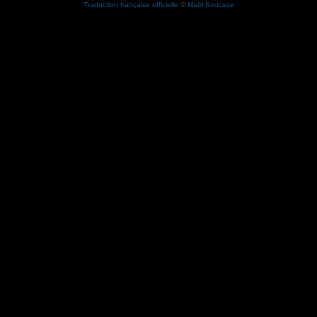
Traduction française officielle
©
Maël Soucaze