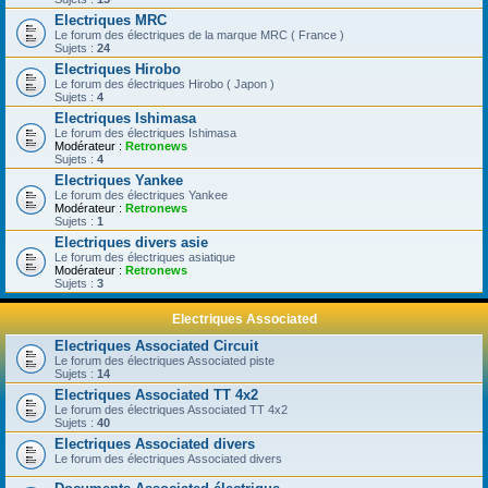
Electriques MRC
Le forum des électriques de la marque MRC ( France )
Sujets :
24
Electriques Hirobo
Le forum des électriques Hirobo ( Japon )
Sujets :
4
Electriques Ishimasa
Le forum des électriques Ishimasa
Modérateur :
Retronews
Sujets :
4
Electriques Yankee
Le forum des électriques Yankee
Modérateur :
Retronews
Sujets :
1
Electriques divers asie
Le forum des électriques asiatique
Modérateur :
Retronews
Sujets :
3
Electriques Associated
Electriques Associated Circuit
Le forum des électriques Associated piste
Sujets :
14
Electriques Associated TT 4x2
Le forum des électriques Associated TT 4x2
Sujets :
40
Electriques Associated divers
Le forum des électriques Associated divers