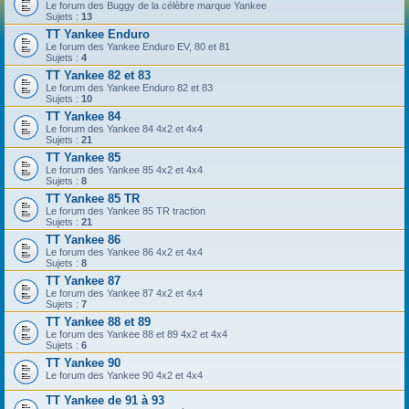
Le forum des Buggy de la célèbre marque Yankee
Sujets :
13
TT Yankee Enduro
Le forum des Yankee Enduro EV, 80 et 81
Sujets :
4
TT Yankee 82 et 83
Le forum des Yankee Enduro 82 et 83
Sujets :
10
TT Yankee 84
Le forum des Yankee 84 4x2 et 4x4
Sujets :
21
TT Yankee 85
Le forum des Yankee 85 4x2 et 4x4
Sujets :
8
TT Yankee 85 TR
Le forum des Yankee 85 TR traction
Sujets :
21
TT Yankee 86
Le forum des Yankee 86 4x2 et 4x4
Sujets :
8
TT Yankee 87
Le forum des Yankee 87 4x2 et 4x4
Sujets :
7
TT Yankee 88 et 89
Le forum des Yankee 88 et 89 4x2 et 4x4
Sujets :
6
TT Yankee 90
Le forum des Yankee 90 4x2 et 4x4
TT Yankee de 91 à 93