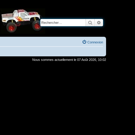
Rechercher
Recherche avancé
Connexion
Nous sommes actuellement le 07 Août 2026, 10:02