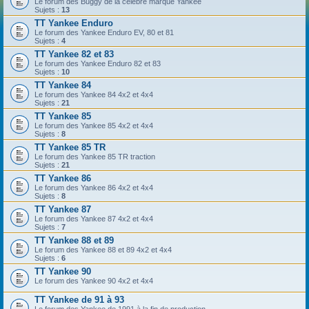
Le forum des Buggy de la célèbre marque Yankee
Sujets :
13
TT Yankee Enduro
Le forum des Yankee Enduro EV, 80 et 81
Sujets :
4
TT Yankee 82 et 83
Le forum des Yankee Enduro 82 et 83
Sujets :
10
TT Yankee 84
Le forum des Yankee 84 4x2 et 4x4
Sujets :
21
TT Yankee 85
Le forum des Yankee 85 4x2 et 4x4
Sujets :
8
TT Yankee 85 TR
Le forum des Yankee 85 TR traction
Sujets :
21
TT Yankee 86
Le forum des Yankee 86 4x2 et 4x4
Sujets :
8
TT Yankee 87
Le forum des Yankee 87 4x2 et 4x4
Sujets :
7
TT Yankee 88 et 89
Le forum des Yankee 88 et 89 4x2 et 4x4
Sujets :
6
TT Yankee 90
Le forum des Yankee 90 4x2 et 4x4
TT Yankee de 91 à 93